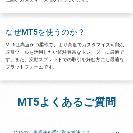
なぜMT5を使うのか？
MT5は高速かつ柔軟で、より高度でカスタマイズ可能な
取引ツールを活用したい経験豊富なトレーダーに最適で
す。また、変動スプレッドでの取引を好む方にも最適な
プラットフォームです。
MT5
よくあるご質問
MT5で口座明細を受け取る方法は？