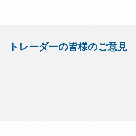
トレーダーの皆様のご意見