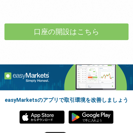
口座の開設はこちら
easyMarketsのアプリで取引環境を改善しましょう