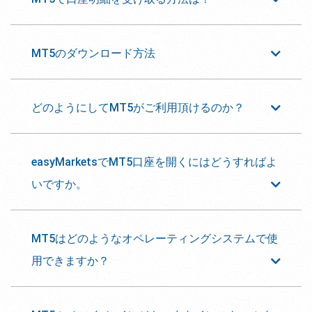
MT5のダウンロード方法
どのようにしてMT5がご利用頂けるのか？
easyMarketsでMT5口座を開くにはどうすればよ
いですか。
MT5はどのようなオペレーティングシステムで使
用できますか？