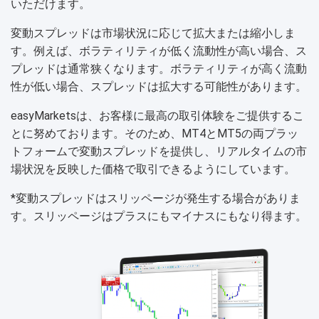
いただけます。
変動スプレッドは市場状況に応じて拡大または縮小しま
す。例えば、ボラティリティが低く流動性が高い場合、ス
プレッドは通常狭くなります。ボラティリティが高く流動
性が低い場合、スプレッドは拡大する可能性があります。
easyMarketsは、お客様に最高の取引体験をご提供するこ
とに努めております。そのため、MT4とMT5の両プラッ
トフォームで変動スプレッドを提供し、リアルタイムの市
場状況を反映した価格で取引できるようにしています。
*変動スプレッドはスリッページが発生する場合がありま
す。スリッページはプラスにもマイナスにもなり得ます。