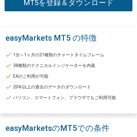
MT5を登録＆ダウンロード
easyMarkets MT5 の特徴
1分～1ヶ月の21種類のチャートタイムフレーム
38種類のテクニカルインジケーターを内蔵
EAのご利用が可能
20年以上の過去のデータのダウンロード
パソコン、スマートフォン、ブラウザでもご利用可能
easyMarketsのMT5での条件