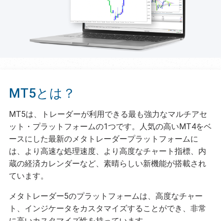
MT5とは？
MT5は、トレーダーが利用できる最も強力なマルチアセ
ット・プラットフォームの1つです。人気の高いMT4をベ
ースにした最新のメタトレーダープラットフォームに
は、より高速な処理速度、より高度なチャート指標、内
蔵の経済カレンダーなど、素晴らしい新機能が搭載され
ています。
メタトレーダー5のプラットフォームは、高度なチャー
ト、インジケータをカスタマイズすることができ、非常
に高いカスタマイズ性を持っています。