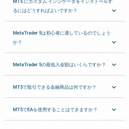
MT5 にカスタム インジケータをインストールす
るにはどうすればよいですか？
MetaTrader 5は初心者に適しているのでしょう
か？
MetaTrader 5の最低入金額はいくらですか？
MT5で取引できる金融商品は何ですか？
MT5でEAを使用することはできますか？