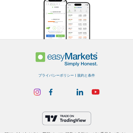
プライバシーポリシー
規約と条件