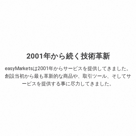
2001年から続く技術革新
easyMarketsは2001年からサービスを提供してきました。
創設当初から最も革新的な商品や、取引ツール、そしてサ
ービスを提供する事に尽力してきました。