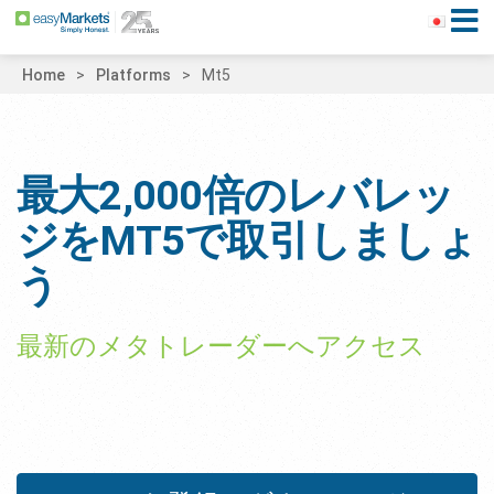
Home
Platforms
Mt5
最大2,000倍のレバレッ
ジをMT5で取引しましょ
う
最新のメタトレーダーへアクセス