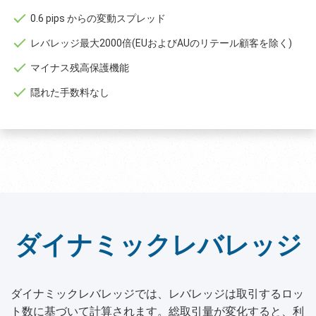
0.6 pips からの変動スプレッド
レバレッジ最大2000倍(EUおよびAUのリテール顧客を除く)
マイナス残高保護機能
隠れた手数料なし
ダイナミックレバレッジ
ダイナミックレバレッジでは、レバレッジは取引するロッ
ト数に基づいて計算されます。総取引量が変化すると、利