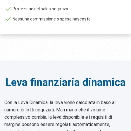
Protezione del saldo negativo
Nessuna commissione o spese nascoste
Leva finanziaria dinamica
Con la Leva Dinamica, la leva viene calcolata in base al
numero di lotti negoziati. Man mano che il volume
complessivo cambia, la leva disponibile e i requisiti di
margine possono essere regolati automaticamente,