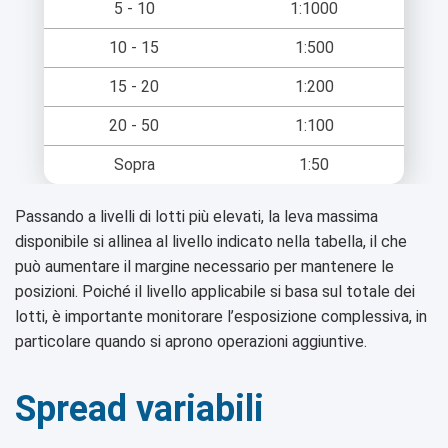
5 - 10
1:1000
10 - 15
1:500
15 - 20
1:200
20 - 50
1:100
Sopra
1:50
Passando a livelli di lotti più elevati, la leva massima
disponibile si allinea al livello indicato nella tabella, il che
può aumentare il margine necessario per mantenere le
posizioni. Poiché il livello applicabile si basa sul totale dei
lotti, è importante monitorare l’esposizione complessiva, in
particolare quando si aprono operazioni aggiuntive.
Spread variabili