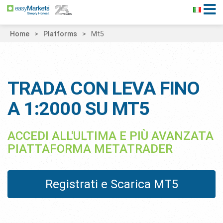
Home
Platforms
Mt5
TRADA CON LEVA FINO
A 1:2000 SU MT5
ACCEDI ALL'ULTIMA E PIÙ AVANZATA
PIATTAFORMA METATRADER
Registrati e Scarica MT5