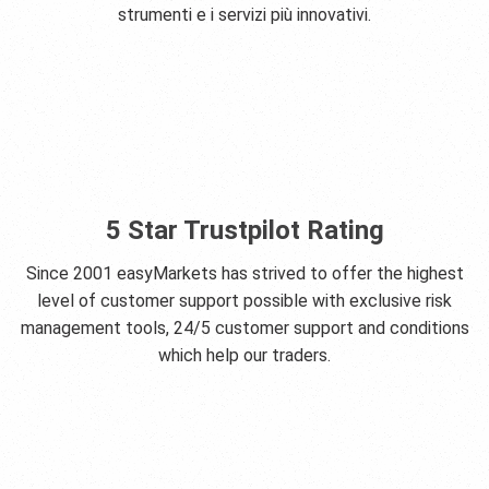
strumenti e i servizi più innovativi.
5 Star Trustpilot Rating
Since 2001 easyMarkets has strived to offer the highest
level of customer support possible with exclusive risk
management tools, 24/5 customer support and conditions
which help our traders.