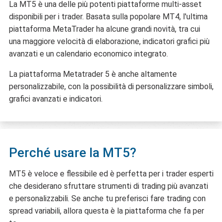
La MT5 è una delle più potenti piattaforme multi-asset
disponibili per i trader. Basata sulla popolare MT4, l'ultima
piattaforma MetaTrader ha alcune grandi novità, tra cui
una maggiore velocità di elaborazione, indicatori grafici più
avanzati e un calendario economico integrato.
La piattaforma Metatrader 5 è anche altamente
personalizzabile, con la possibilità di personalizzare simboli,
grafici avanzati e indicatori.
Perché usare la MT5?
MT5 è veloce e flessibile ed è perfetta per i trader esperti
che desiderano sfruttare strumenti di trading più avanzati
e personalizzabili. Se anche tu preferisci fare trading con
spread variabili, allora questa è la piattaforma che fa per