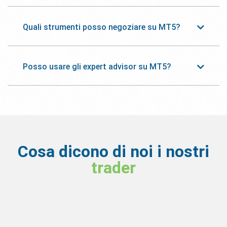
Quali strumenti posso negoziare su MT5?
Posso usare gli expert advisor su MT5?
Cosa dicono di noi i nostri
trader