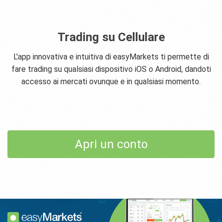
Trading su Cellulare
L'app innovativa e intuitiva di easyMarkets ti permette di
fare trading su qualsiasi dispositivo iOS o Android, dandoti
accesso ai mercati ovunque e in qualsiasi momento.
Apri un conto