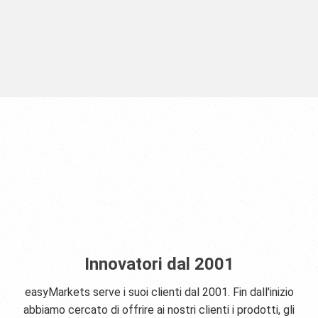
Innovatori dal 2001
easyMarkets serve i suoi clienti dal 2001. Fin dall'inizio
abbiamo cercato di offrire ai nostri clienti i prodotti, gli