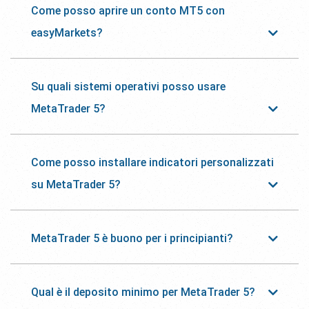
Come posso aprire un conto MT5 con
easyMarkets?
Su quali sistemi operativi posso usare
MetaTrader 5?
Come posso installare indicatori personalizzati
su MetaTrader 5?
MetaTrader 5 è buono per i principianti?
Qual è il deposito minimo per MetaTrader 5?