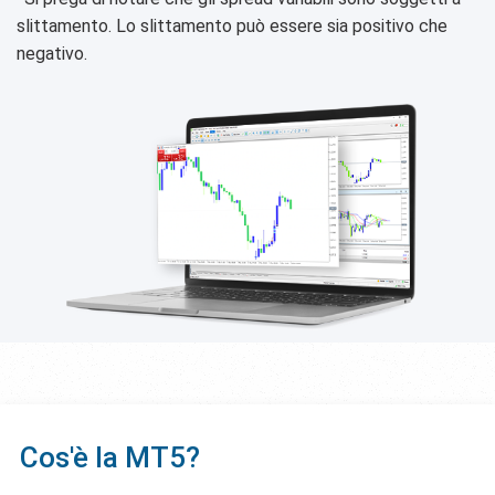
slittamento. Lo slittamento può essere sia positivo che
negativo.
Cos'è la MT5?