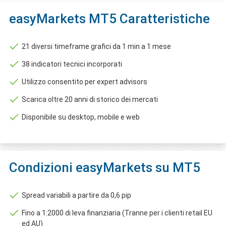
easyMarkets MT5 Caratteristiche
21 diversi timeframe grafici da 1 min a 1 mese
38 indicatori tecnici incorporati
Utilizzo consentito per expert advisors
Scarica oltre 20 anni di storico dei mercati
Disponibile su desktop, mobile e web
Condizioni easyMarkets su MT5
Spread variabili a partire da 0,6 pip
Fino a 1:2000 di leva finanziaria (Tranne per i clienti retail EU
ed AU)