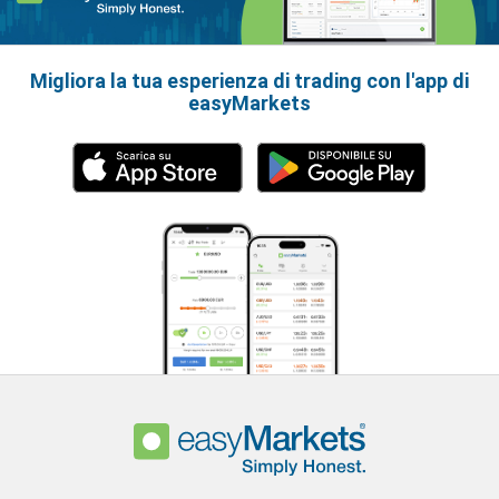
Migliora la tua esperienza di trading con l'app di
easyMarkets