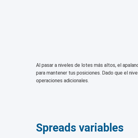
Al pasar a niveles de lotes más altos, el apala
para mantener tus posiciones. Dado que el nivel
operaciones adicionales.
Spreads variables