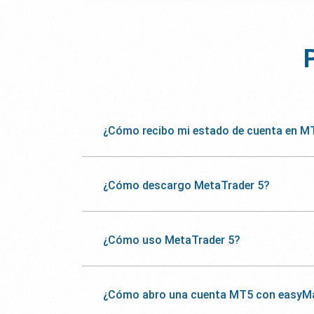
¿Cómo recibo mi estado de cuenta en M
¿Cómo descargo MetaTrader 5?
¿Cómo uso MetaTrader 5?
¿Cómo abro una cuenta MT5 con easyM