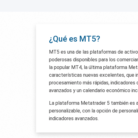
¿Qué es MT5?
MT5 es una de las plataformas de activo
poderosas disponibles para los comercia
la popular MT4, la última plataforma Met
características nuevas excelentes, que 
procesamiento más rápidas, indicadores 
avanzados y un calendario económico inc
La plataforma Metatrader 5 también es 
personalizable, con la opción de personal
indicadores avanzados.