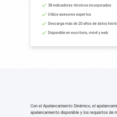
38 indicadores técnicos incorporados
Utilice asesores expertos
Descarga más de 20 años de datos histó
Disponible en escritorio, móvil y web
Con el Apalancamiento Dinámico, el apalancami
apalancamiento disponible y los requisitos de