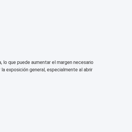
bla, lo que puede aumentar el margen necesario
 la exposición general, especialmente al abrir