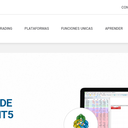
CO
RADING
PLATAFORMAS
FUNCIONES UNICAS
APRENDER
DE
MT5