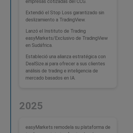
empresas cotizadas del CCG.
Extendió el Stop Loss garantizado sin
deslizamiento a TradingView.
Lanzó el Instituto de Trading
easyMarkets/Exclusivo de TradingView
en Sudáfrica.
Estableció una alianza estratégica con
DealSize.ai para ofrecer a sus clientes
análisis de trading e inteligencia de
mercado basados en IA.
2025
easyMarkets remodela su plataforma de