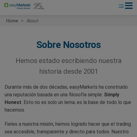
Home
About
Sobre Nosotros
Hemos estado escribiendo nuestra
historia desde 2001
Durante más de dos décadas, easyMarkets ha construido
una reputación basada en una filosofía simple:
Simply
Honest
. Esto no es solo un lema; es la base de todo lo que
hacemos.
Fieles a nuestra misión, hemos logrado hacer que el trading
sea accesible, transparente y directo para todos. Nuestro