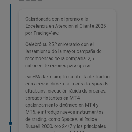
Galardonada con el premio a la
Excelencia en Atención al Cliente 2025
por TradingView.
Celebró su 25.º aniversario con el
lanzamiento de la mayor campaña de
recompensas de la compañía: 2,5
millones de razones para operar.
easyMarkets amplió su oferta de trading
con acceso directo al mercado, spreads
ultrabajos, ejecución rápida de órdenes,
spreads flotantes en MT4,
apalancamiento dinámico en MT4 y
MT5, e introdujo nuevos instrumentos
de trading, como SpaceX, el índice
Russell 2000, oro 24/7 y las principales