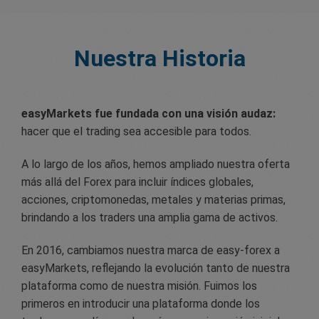
Nuestra Historia
easyMarkets fue fundada con una visión audaz:
hacer que el trading sea accesible para todos.
A lo largo de los años, hemos ampliado nuestra oferta
más allá del Forex para incluir índices globales,
acciones, criptomonedas, metales y materias primas,
brindando a los traders una amplia gama de activos.
En 2016, cambiamos nuestra marca de easy-forex a
easyMarkets, reflejando la evolución tanto de nuestra
plataforma como de nuestra misión. Fuimos los
primeros en introducir una plataforma donde los