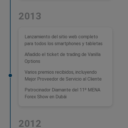
2013
Lanzamiento del sitio web completo
para todos los smartphones y tabletas
Añadido el ticket de trading de Vanilla
Options
Varios premios recibidos, incluyendo
Mejor Proveedor de Servicio al Cliente
Patrocinador Diamante del 11º MENA
Forex Show en Dubái
2012