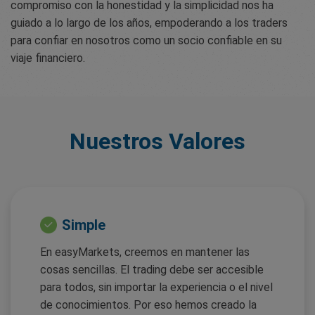
compromiso con la honestidad y la simplicidad nos ha
guiado a lo largo de los años, empoderando a los traders
para confiar en nosotros como un socio confiable en su
viaje financiero.
Nuestros Valores
Simple
En easyMarkets, creemos en mantener las
cosas sencillas. El trading debe ser accesible
para todos, sin importar la experiencia o el nivel
de conocimientos. Por eso hemos creado la