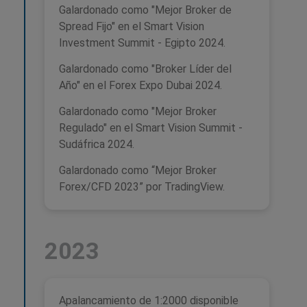
Galardonado como "Mejor Broker de
Spread Fijo" en el Smart Vision
Investment Summit - Egipto 2024.
Galardonado como "Broker Líder del
Año" en el Forex Expo Dubai 2024.
Galardonado como "Mejor Broker
Regulado" en el Smart Vision Summit -
Sudáfrica 2024.
Galardonado como “Mejor Broker
Forex/CFD 2023” por TradingView.
2023
Apalancamiento de 1:2000 disponible