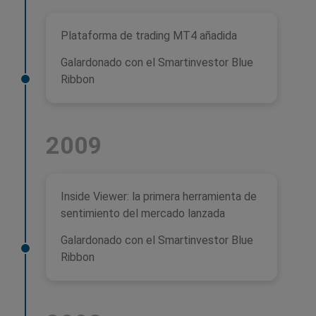
Plataforma de trading MT4 añadida
Galardonado con el Smartinvestor Blue
Ribbon
2009
Inside Viewer: la primera herramienta de
sentimiento del mercado lanzada
Galardonado con el Smartinvestor Blue
Ribbon