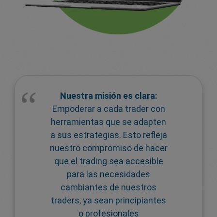
Nuestra misión es clara:
Empoderar a cada trader con
herramientas que se adapten
a sus estrategias. Esto refleja
nuestro compromiso de hacer
que el trading sea accesible
para las necesidades
cambiantes de nuestros
traders, ya sean principiantes
o profesionales