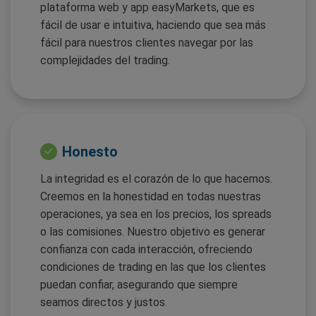
plataforma web y app easyMarkets, que es
fácil de usar e intuitiva, haciendo que sea más
fácil para nuestros clientes navegar por las
complejidades del trading.
Honesto
La integridad es el corazón de lo que hacemos.
Creemos en la honestidad en todas nuestras
operaciones, ya sea en los precios, los spreads
o las comisiones. Nuestro objetivo es generar
confianza con cada interacción, ofreciendo
condiciones de trading en las que los clientes
puedan confiar, asegurando que siempre
seamos directos y justos.