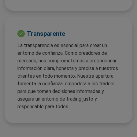
Transparente
La transparencia es esencial para crear un
entorno de confianza. Como creadores de
mercado, nos comprometemos a proporcionar
información clara, honesta y precisa a nuestros
clientes en todo momento. Nuestra apertura
fomenta la confianza, empodera a los traders
para que tomen decisiones informadas y
asegura un entorno de trading justo y
responsable para todos.