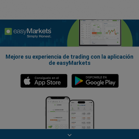
Mejore su experiencia de trading con la aplicación
de easyMarkets