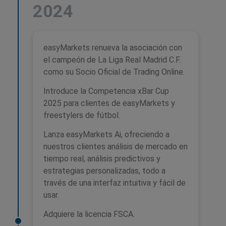
2024
easyMarkets renueva la asociación con
el campeón de La Liga Real Madrid C.F.
como su Socio Oficial de Trading Online.
Introduce la Competencia xBar Cup
2025 para clientes de easyMarkets y
freestylers de fútbol.
Lanza easyMarkets Ai, ofreciendo a
nuestros clientes análisis de mercado en
tiempo real, análisis predictivos y
estrategias personalizadas, todo a
través de una interfaz intuitiva y fácil de
usar.
Adquiere la licencia FSCA.