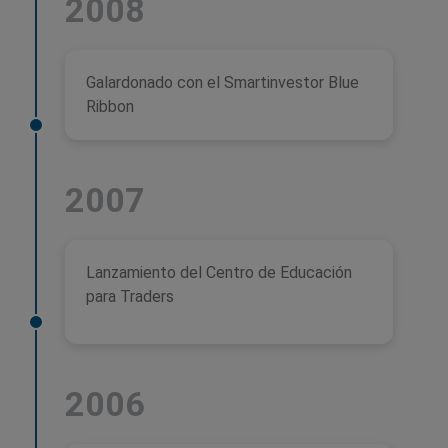
2008
Galardonado con el Smartinvestor Blue
Ribbon
2007
Lanzamiento del Centro de Educación
para Traders
2006