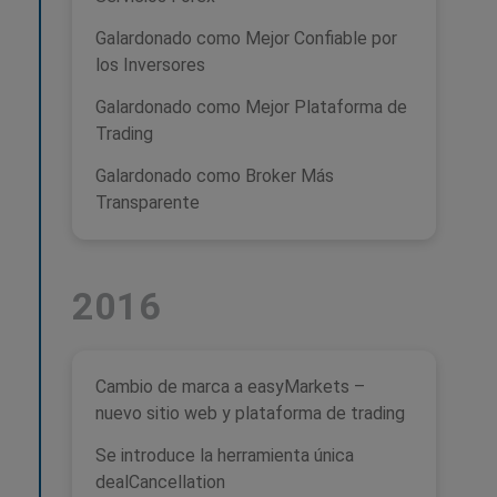
Galardonado como Mejor Confiable por
los Inversores
Galardonado como Mejor Plataforma de
Trading
Galardonado como Broker Más
Transparente
2016
Cambio de marca a easyMarkets –
nuevo sitio web y plataforma de trading
Se introduce la herramienta única
dealCancellation