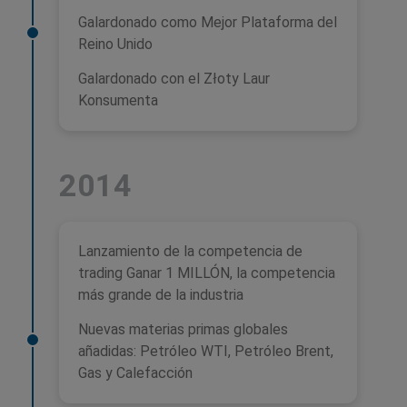
Galardonado como Mejor Plataforma del
Reino Unido
Galardonado con el Złoty Laur
Konsumenta
2014
Lanzamiento de la competencia de
trading Ganar 1 MILLÓN, la competencia
más grande de la industria
Nuevas materias primas globales
añadidas: Petróleo WTI, Petróleo Brent,
Gas y Calefacción