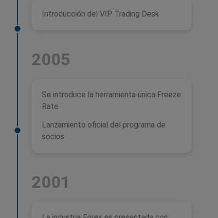
Introducción del VIP Trading Desk
2005
Se introduce la herramienta única Freeze
Rate
Lanzamiento oficial del programa de
socios
2001
La industria Forex es presentada con: