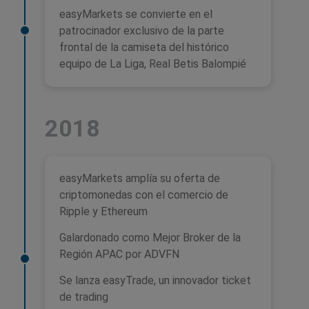
easyMarkets se convierte en el
patrocinador exclusivo de la parte
frontal de la camiseta del histórico
equipo de La Liga, Real Betis Balompié
2018
easyMarkets amplía su oferta de
criptomonedas con el comercio de
Ripple y Ethereum
Galardonado como Mejor Broker de la
Región APAC por ADVFN
Se lanza easyTrade, un innovador ticket
de trading