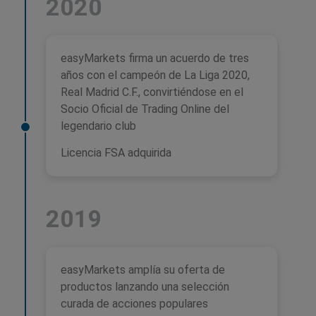
2020
easyMarkets firma un acuerdo de tres
años con el campeón de La Liga 2020,
Real Madrid C.F., convirtiéndose en el
Socio Oficial de Trading Online del
legendario club
Licencia FSA adquirida
2019
easyMarkets amplía su oferta de
productos lanzando una selección
curada de acciones populares