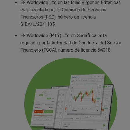
EF Worldwide Ltd en las Islas Vírgenes Británicas
está regulada por la Comisión de Servicios
Financieros (FSC), número de licencia
SIBA/L/20/1135.
EF Worldwide (PTY) Ltd en Sudáfrica está
regulada por la Autoridad de Conducta del Sector
Financiero (FSCA), número de licencia 54018.