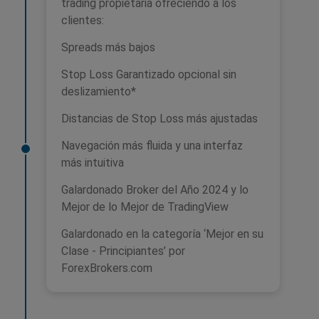
trading propietaria ofreciendo a los
clientes:
Spreads más bajos
Stop Loss Garantizado opcional sin
deslizamiento*
Distancias de Stop Loss más ajustadas
Navegación más fluida y una interfaz
más intuitiva
Galardonado Broker del Año 2024 y lo
Mejor de lo Mejor de TradingView
Galardonado en la categoría ‘Mejor en su
Clase - Principiantes’ por
ForexBrokers.com