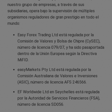
nuestro grupo de empresas, a través de sus
subsidiarias, opera bajo la supervisión de múltiples
organismos reguladores de gran prestigio en todo el
mundo:
Easy Forex Trading Ltd está regulada por la
Comisión de Valores y Bolsa de Chipre (CySEC),
número de licencia 079/07, y ha sido pasaportada
dentro de la Unión Europea según la Directiva
MiFID.
easyMarkets Pty Ltd está regulada por la
Comisión Australiana de Valores e Inversiones
(ASIC), número de licencia AFS 246566.
EF Worldwide Ltd en Seychelles está regulada
por la Autoridad de Servicios Financieros (FSA),
número de licencia SD056.