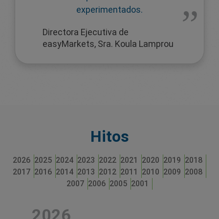
experimentados.
Directora Ejecutiva de
easyMarkets, Sra. Koula Lamprou
Hitos
2026
2025
2024
2023
2022
2021
2020
2019
2018
2017
2016
2014
2013
2012
2011
2010
2009
2008
2007
2006
2005
2001
2026