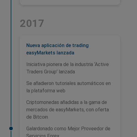
2017
Nueva aplicación de trading
easyMarkets lanzada
Iniciativa pionera de la industria ‘Active
Traders Group’ lanzada
Se añadieron tutoriales automáticos en
la plataforma web
Criptomonedas añadidas a la gama de
mercados de easyMarkets, con oferta
de Bitcoin
Galardonado como Mejor Proveedor de
Servicios Forex