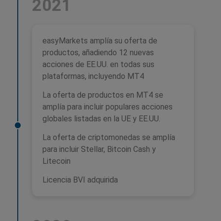
2021
easyMarkets amplía su oferta de
productos, añadiendo 12 nuevas
acciones de EE.UU. en todas sus
plataformas, incluyendo MT4
La oferta de productos en MT4 se
amplía para incluir populares acciones
globales listadas en la UE y EE.UU.
La oferta de criptomonedas se amplía
para incluir Stellar, Bitcoin Cash y
Litecoin
Licencia BVI adquirida