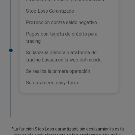
Stop Loss Garantizado
Protección contra saldo negativo
Pagos con tarjeta de crédito para
trading
Se lanza la primera plataforma de
trading basada en la web del mundo
Se realiza la primera operación
Se establece easy-forex
*La función Stop Loss garantizada sin deslizamiento está