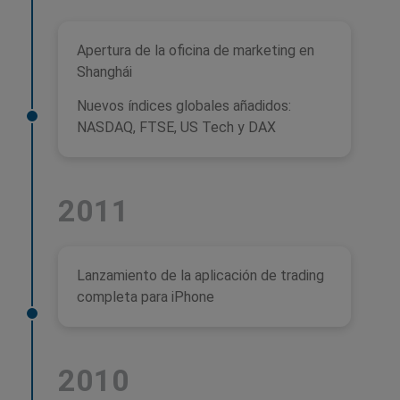
Apertura de la oficina de marketing en
Shanghái
Nuevos índices globales añadidos:
NASDAQ, FTSE, US Tech y DAX
2011
Lanzamiento de la aplicación de trading
completa para iPhone
2010