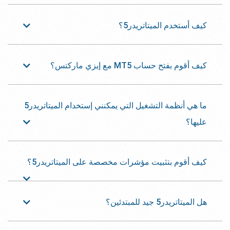
كيف أستخدم الميتاتريدر5؟
كيف أقوم بفتح حساب MT5 مع إيزي ماركتس؟
ما هي أنظمة التشغيل التي يمكنني إستخدام الميتاتريدر5
عليها؟
كيف أقوم بتثبيت مؤشرات مخصصة على الميتاتريدر5؟
هل الميتاتريدر5 جيد للمبتدئين؟