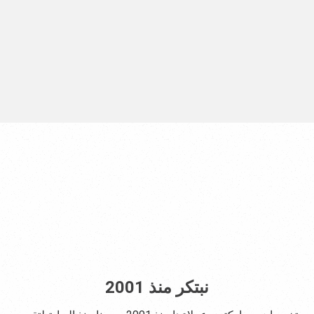
نبتكر منذ 2001