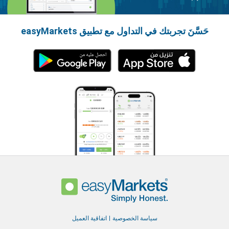
حَسَّنَ تجربتك في التداول مع تطبيق easyMarkets
سياسة الخصوصية
اتفاقية العميل