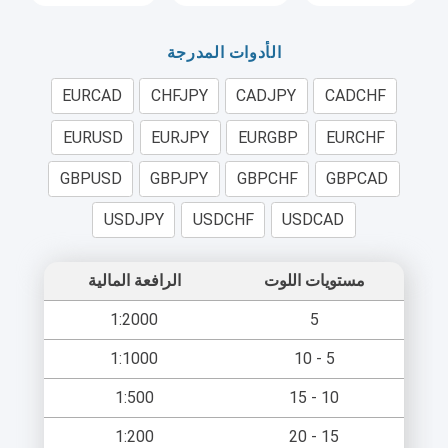
الأدوات المدرجة
EURCAD
CHFJPY
CADJPY
CADCHF
EURUSD
EURJPY
EURGBP
EURCHF
GBPUSD
GBPJPY
GBPCHF
GBPCAD
USDJPY
USDCHF
USDCAD
مستويات اللوت
الرافعة المالية
1:2000
5
1:1000
5 - 10
1:500
10 - 15
1:200
15 - 20