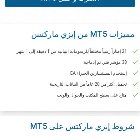
مميزات MT5 من إيزي ماركتس
21 إطاراً زمنياً مختلفاً للرسومات البيانية من 1 دقيقة إلى 1 شهر
38 مؤشر فني تم إدماجة
إستخدم المستشارين الخبراء EA
تحميل أكثر من 20 عاماً من البيانات التاريخية
متاح على سطح المكتب والجوال والويب
شروط إيزي ماركتس على MT5