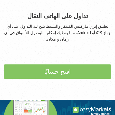
تداول على الهاتف النقال
تطبيق إيزي ماركتس المُبتكر والبسيط يتيح لك التداول على أي
جهاز iOS أو Android، مما يعطيك إمكانية الوصول للأسواق في أي
زمان و مكان.
افتح حسابًا