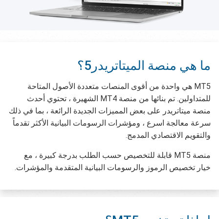
ما هي منصة الميتاتريدر5؟
MT5 هي واحدة من أقوى المنصات متعددة الأصول المتاحة
للمتداولين. تم بنائها من منصة MT4 الشهيرة ، تحتوي أحدث
منصة ميتاتريدر على بعض المميزات الجديدة الرائعة ، بما في ذلك
سرعة معالجة اسرع ، ومؤشرات الرسومات البيانية الأكثر تقدماً
والتقويم الاقتصادي المدمج.
منصة MT5 قابلة للتخصيص حسب الطلب بدرجة كبيرة ، مع
خيار تخصيص الرموز والرسومات البيانية المتقدمة والمؤشرات.